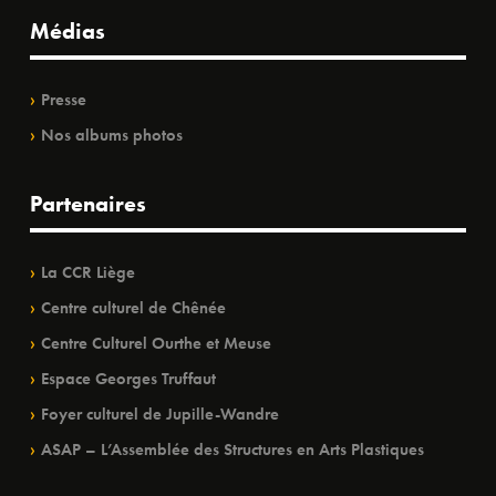
Médias
Presse
Nos albums photos
Partenaires
La CCR Liège
Centre culturel de Chênée
Centre Culturel Ourthe et Meuse
Espace Georges Truffaut
Foyer culturel de Jupille-Wandre
ASAP – L’Assemblée des Structures en Arts Plastiques