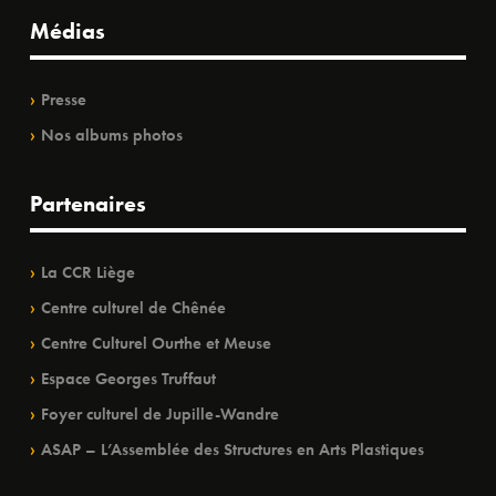
Médias
Presse
Nos albums photos
Partenaires
La CCR Liège
Centre culturel de Chênée
Centre Culturel Ourthe et Meuse
Espace Georges Truffaut
Foyer culturel de Jupille-Wandre
ASAP – L’Assemblée des Structures en Arts Plastiques