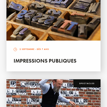
2 SEPTEMBRE
- DÈS 7 ANS
IMPRESSIONS PUBLIQUES
SPECTACLES