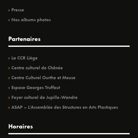
Presse
Nos albums photos
Partenaires
La CCR Liège
Centre culturel de Chênée
Centre Culturel Ourthe et Meuse
Espace Georges Truffaut
Foyer culturel de Jupille-Wandre
ASAP – L’Assemblée des Structures en Arts Plastiques
Horaires