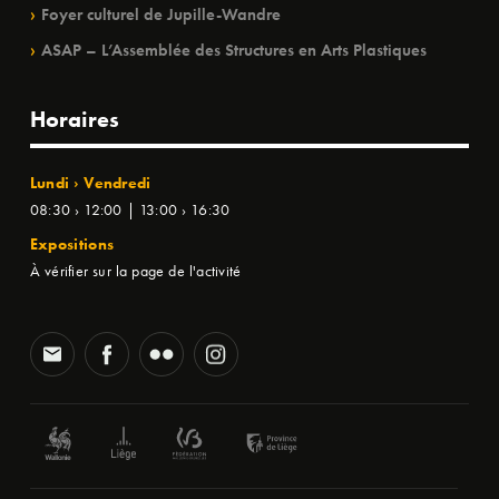
Foyer culturel de Jupille-Wandre
ASAP – L’Assemblée des Structures en Arts Plastiques
Horaires
Lundi › Vendredi
08:30 › 12:00 | 13:00 › 16:30
Expositions
À vérifier sur la page de l'activité