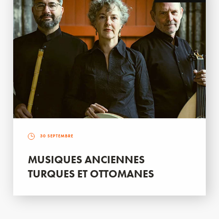
30 SEPTEMBRE
MUSIQUES ANCIENNES
TURQUES ET OTTOMANES