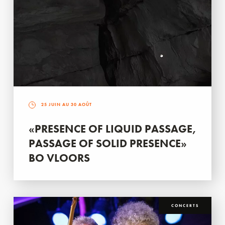
25 JUIN AU 30 AOÛT
«PRESENCE OF LIQUID PASSAGE,
PASSAGE OF SOLID PRESENCE»
BO VLOORS
CONCERTS