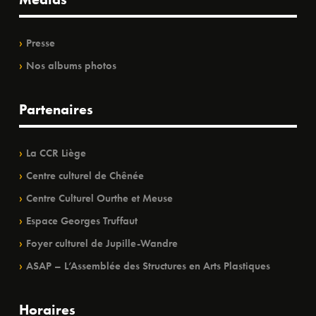
Presse
Nos albums photos
Partenaires
La CCR Liège
Centre culturel de Chênée
Centre Culturel Ourthe et Meuse
Espace Georges Truffaut
Foyer culturel de Jupille-Wandre
ASAP – L’Assemblée des Structures en Arts Plastiques
Horaires