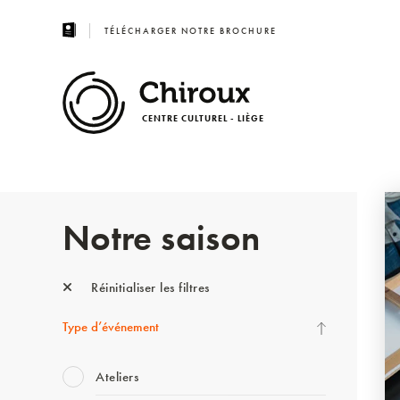
TÉLÉCHARGER NOTRE BROCHURE
CENTRE CULTUREL - LIÈGE
Notre saison
Réinitialiser les filtres
Type d’événement
Ateliers