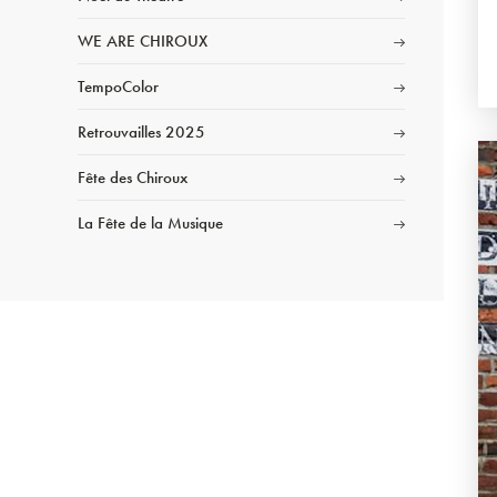
WE ARE CHIROUX
TempoColor
Retrouvailles 2025
Fête des Chiroux
La Fête de la Musique