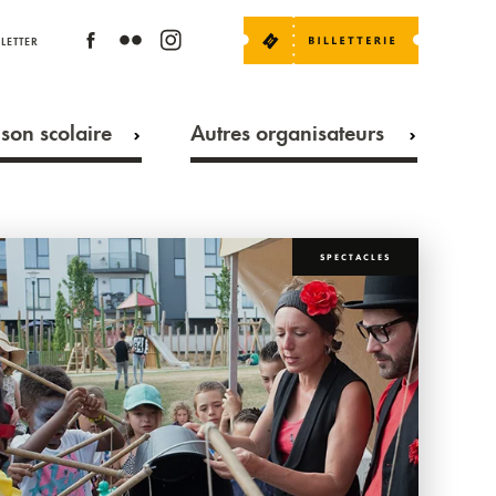
LETTER
son scolaire
Autres organisateurs
SPECTACLES