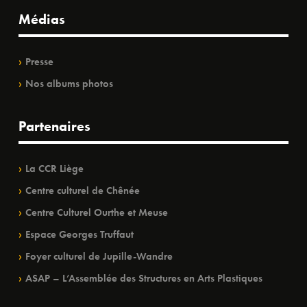
Médias
Presse
Nos albums photos
Partenaires
La CCR Liège
Centre culturel de Chênée
Centre Culturel Ourthe et Meuse
Espace Georges Truffaut
Foyer culturel de Jupille-Wandre
ASAP – L’Assemblée des Structures en Arts Plastiques