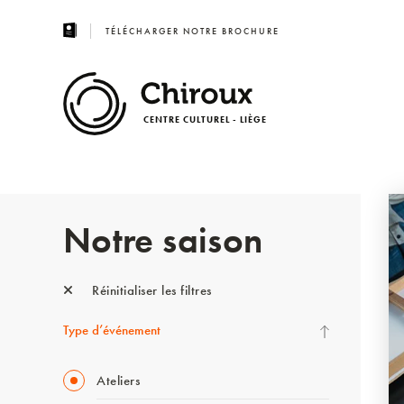
TÉLÉCHARGER NOTRE BROCHURE
CENTRE CULTUREL - LIÈGE
Notre saison
Réinitialiser les filtres
Type d’événement
Ateliers