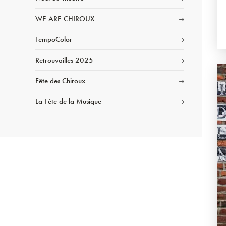
WE ARE CHIROUX
TempoColor
Retrouvailles 2025
Fête des Chiroux
La Fête de la Musique