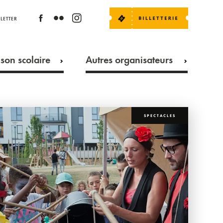
LETTER
son scolaire
Autres organisateurs
SPECTACLES