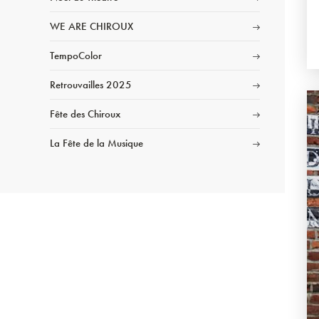
WE ARE CHIROUX
TempoColor
Retrouvailles 2025
Fête des Chiroux
La Fête de la Musique