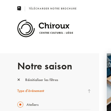
TÉLÉCHARGER NOTRE BROCHURE
CENTRE CULTUREL - LIÈGE
Notre saison
Réinitialiser les filtres
Type d’événement
Ateliers