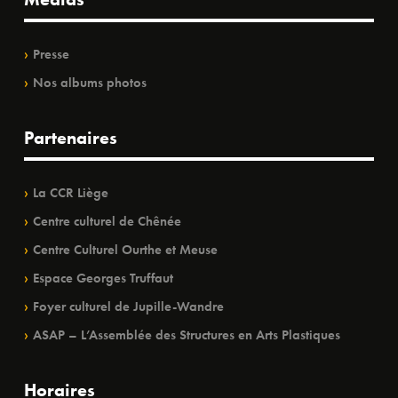
Presse
Nos albums photos
Partenaires
La CCR Liège
Centre culturel de Chênée
Centre Culturel Ourthe et Meuse
Espace Georges Truffaut
Foyer culturel de Jupille-Wandre
ASAP – L’Assemblée des Structures en Arts Plastiques
Horaires