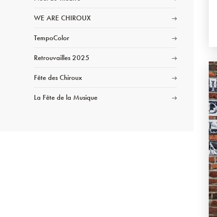
WE ARE CHIROUX
TempoColor
Retrouvailles 2025
Fête des Chiroux
La Fête de la Musique