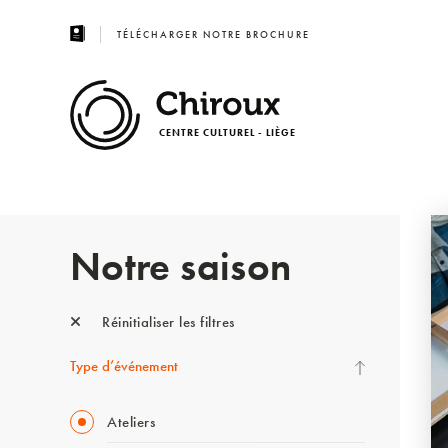
TÉLÉCHARGER NOTRE BROCHURE
CENTRE CULTUREL - LIÈGE
Notre saison
Réinitialiser les filtres
Type d’événement
Ateliers