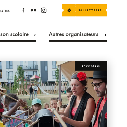
LETTER
son scolaire
Autres organisateurs
SPECTACLES