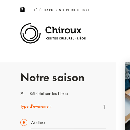
TÉLÉCHARGER NOTRE BROCHURE
CENTRE CULTUREL - LIÈGE
Notre saison
Réinitialiser les filtres
Type d’événement
Ateliers