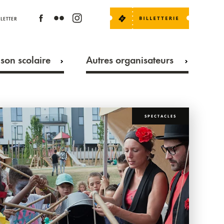
LETTER
son scolaire
Autres organisateurs
SPECTACLES