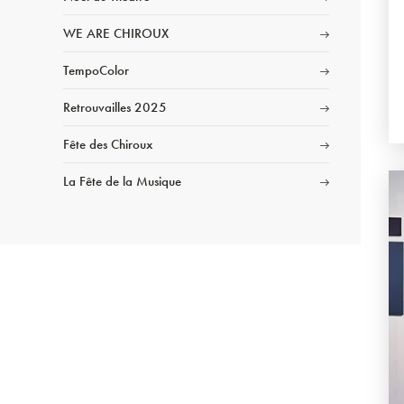
WE ARE CHIROUX
TempoColor
Retrouvailles 2025
Fête des Chiroux
La Fête de la Musique