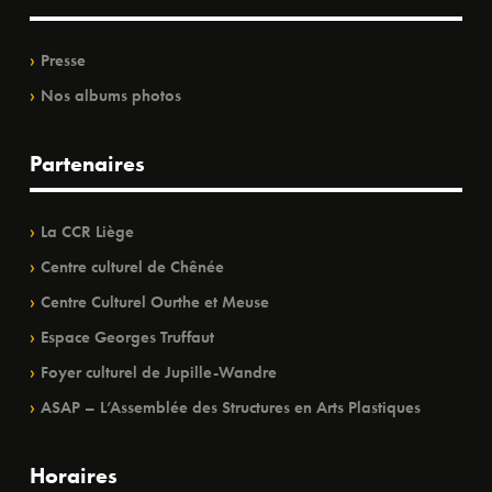
Presse
Nos albums photos
Partenaires
La CCR Liège
Centre culturel de Chênée
Centre Culturel Ourthe et Meuse
Espace Georges Truffaut
Foyer culturel de Jupille-Wandre
ASAP – L’Assemblée des Structures en Arts Plastiques
Horaires