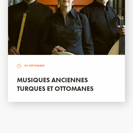
30 SEPTEMBRE
MUSIQUES ANCIENNES
TURQUES ET OTTOMANES