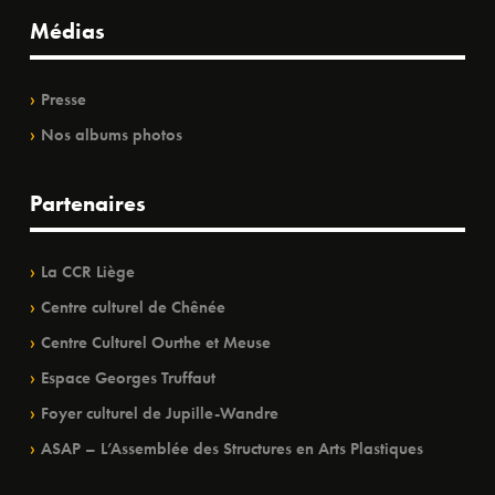
Médias
Presse
Nos albums photos
Partenaires
La CCR Liège
Centre culturel de Chênée
Centre Culturel Ourthe et Meuse
Espace Georges Truffaut
Foyer culturel de Jupille-Wandre
ASAP – L’Assemblée des Structures en Arts Plastiques