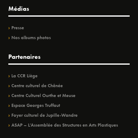
Médias
Presse
Nos albums photos
Partenaires
La CCR Liège
Centre culturel de Chênée
Centre Culturel Ourthe et Meuse
Espace Georges Truffaut
Foyer culturel de Jupille-Wandre
ASAP – L’Assemblée des Structures en Arts Plastiques