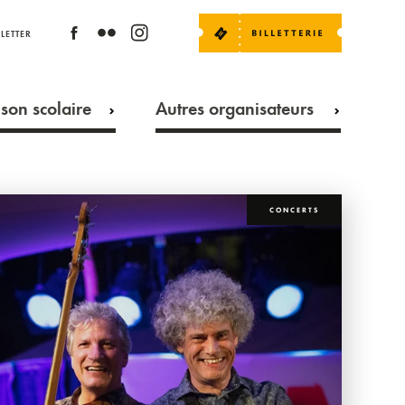
LETTER
son scolaire
Autres organisateurs
CONCERTS