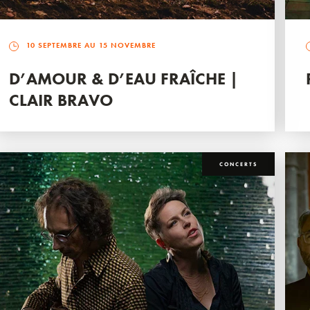
10 SEPTEMBRE AU 15 NOVEMBRE
D’AMOUR & D’EAU FRAÎCHE |
CLAIR BRAVO
CONCERTS