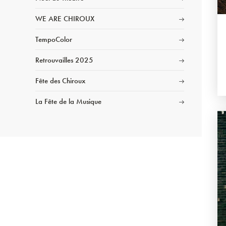
WE ARE CHIROUX
TempoColor
Retrouvailles 2025
Fête des Chiroux
La Fête de la Musique