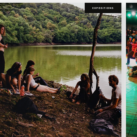
EXPOSITIONS