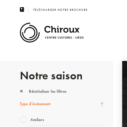
TÉLÉCHARGER NOTRE BROCHURE
CENTRE CULTUREL - LIÈGE
Notre saison
Réinitialiser les filtres
Type d’événement
Ateliers