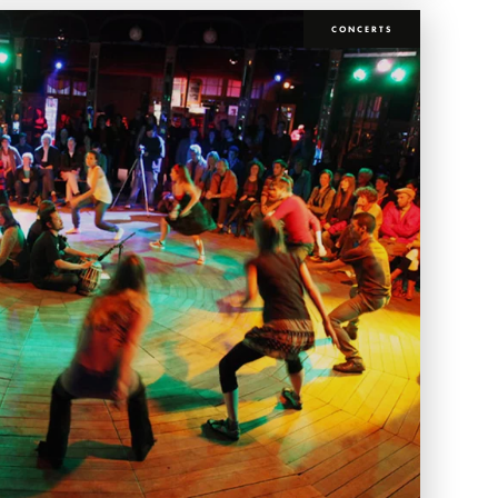
CONCERTS