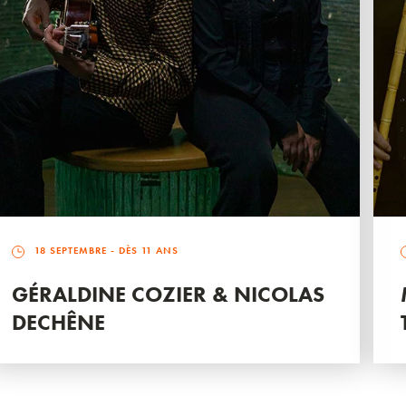
18 SEPTEMBRE
- DÈS 11 ANS
GÉRALDINE COZIER & NICOLAS
DECHÊNE