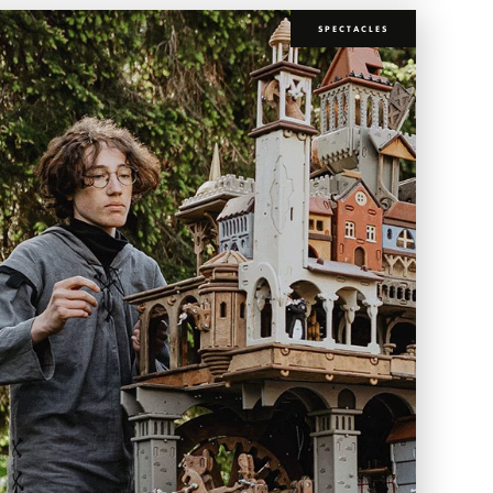
SPECTACLES