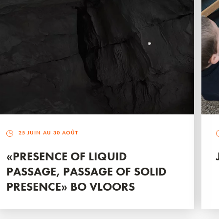
25 JUIN AU 30 AOÛT
«PRESENCE OF LIQUID
PASSAGE, PASSAGE OF SOLID
PRESENCE» BO VLOORS