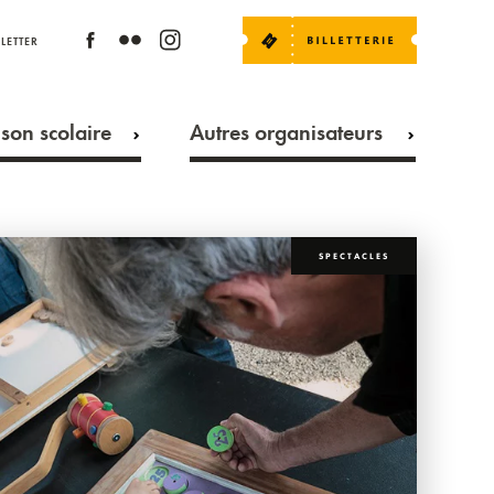
LETTER
son scolaire
Autres organisateurs
SPECTACLES