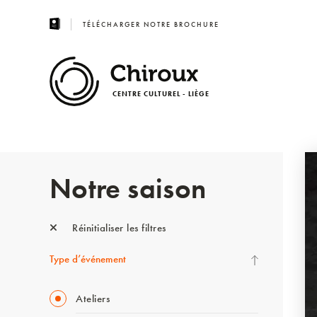
TÉLÉCHARGER NOTRE BROCHURE
CENTRE CULTUREL - LIÈGE
Notre saison
Réinitialiser les filtres
Type d’événement
Ateliers