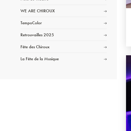
WE ARE CHIROUX
TempoColor
Retrouvailles 2025
Fête des Chiroux
La Fête de la Musique