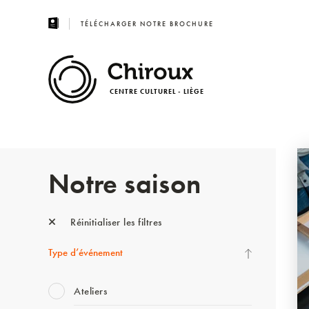
TÉLÉCHARGER NOTRE BROCHURE
CENTRE CULTUREL - LIÈGE
Notre saison
Réinitialiser les filtres
Type d’événement
Ateliers