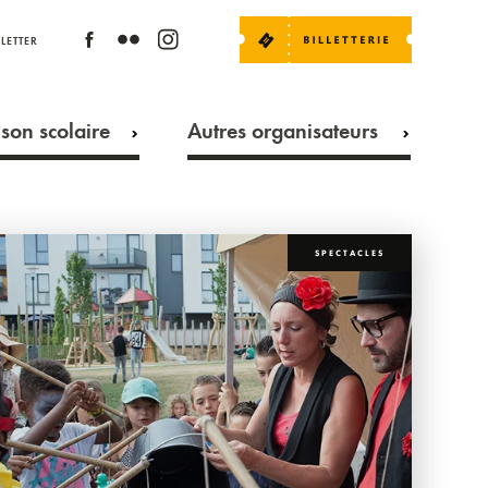
LETTER
son scolaire
Autres organisateurs
SPECTACLES