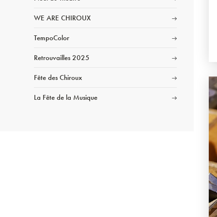
WE ARE CHIROUX
TempoColor
Retrouvailles 2025
Fête des Chiroux
La Fête de la Musique