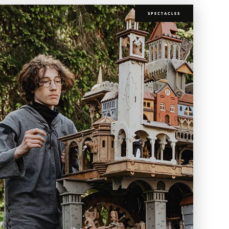
SPECTACLES