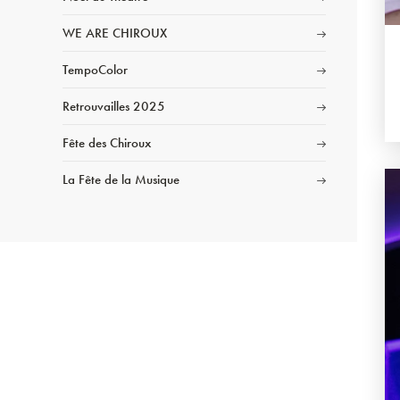
WE ARE CHIROUX
TempoColor
Retrouvailles 2025
Fête des Chiroux
La Fête de la Musique