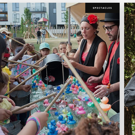
SPECTACLES