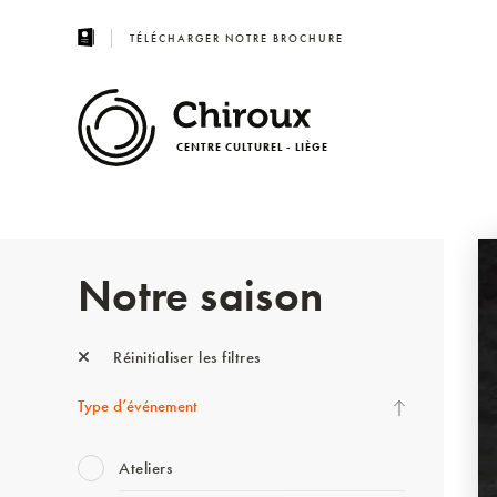
TÉLÉCHARGER NOTRE BROCHURE
CENTRE CULTUREL - LIÈGE
Notre saison
Réinitialiser les filtres
Type d’événement
Ateliers