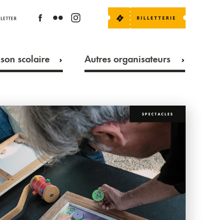
LETTER
son scolaire
Autres organisateurs
SPECTACLES