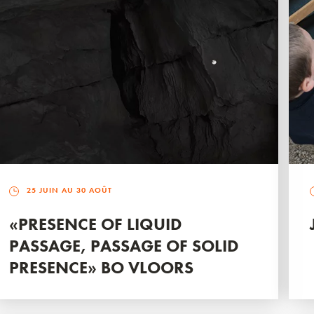
25 JUIN AU 30 AOÛT
«PRESENCE OF LIQUID
PASSAGE, PASSAGE OF SOLID
PRESENCE» BO VLOORS