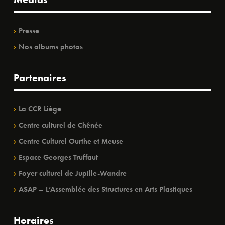
Presse
Nos albums photos
Partenaires
La CCR Liège
Centre culturel de Chênée
Centre Culturel Ourthe et Meuse
Espace Georges Truffaut
Foyer culturel de Jupille-Wandre
ASAP – L’Assemblée des Structures en Arts Plastiques
Horaires