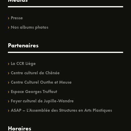
Presse
Nos albums photos
Partenaires
La CCR Liège
Centre culturel de Chênée
Centre Culturel Ourthe et Meuse
Espace Georges Truffaut
Foyer culturel de Jupille-Wandre
ASAP – L’Assemblée des Structures en Arts Plastiques
Horaires