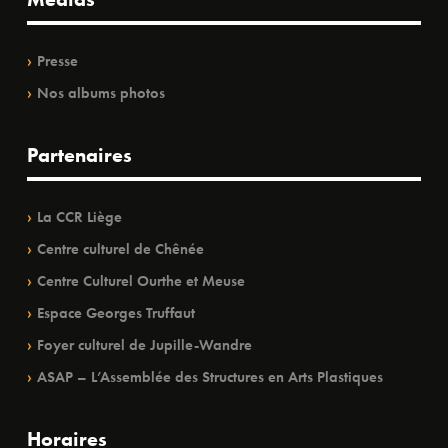
Presse
Nos albums photos
Partenaires
La CCR Liège
Centre culturel de Chênée
Centre Culturel Ourthe et Meuse
Espace Georges Truffaut
Foyer culturel de Jupille-Wandre
ASAP – L’Assemblée des Structures en Arts Plastiques
Horaires