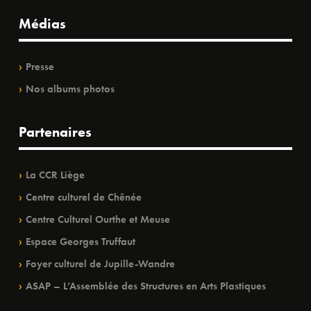
Médias
Presse
Nos albums photos
Partenaires
La CCR Liège
Centre culturel de Chênée
Centre Culturel Ourthe et Meuse
Espace Georges Truffaut
Foyer culturel de Jupille-Wandre
ASAP – L’Assemblée des Structures en Arts Plastiques