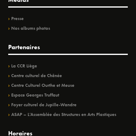
Presse
Nos albums photos
Partenaires
La CCR Liège
Centre culturel de Chênée
Centre Culturel Ourthe et Meuse
Espace Georges Truffaut
Foyer culturel de Jupille-Wandre
ASAP – L’Assemblée des Structures en Arts Plastiques
Horaires