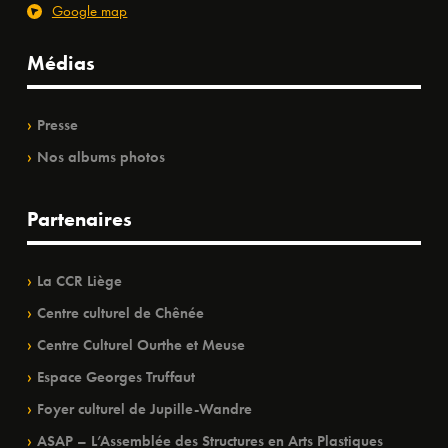
Google map
Médias
Presse
Nos albums photos
Partenaires
La CCR Liège
Centre culturel de Chênée
Centre Culturel Ourthe et Meuse
Espace Georges Truffaut
Foyer culturel de Jupille-Wandre
ASAP – L’Assemblée des Structures en Arts Plastiques