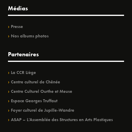
Médias
Presse
Nos albums photos
Partenaires
La CCR Liège
Centre culturel de Chênée
Centre Culturel Ourthe et Meuse
Espace Georges Truffaut
Foyer culturel de Jupille-Wandre
ASAP – L’Assemblée des Structures en Arts Plastiques