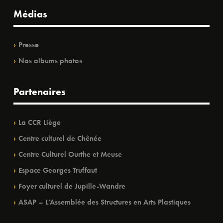
Médias
Presse
Nos albums photos
Partenaires
La CCR Liège
Centre culturel de Chênée
Centre Culturel Ourthe et Meuse
Espace Georges Truffaut
Foyer culturel de Jupille-Wandre
ASAP – L’Assemblée des Structures en Arts Plastiques