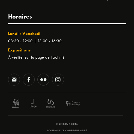
Horaires
Lundi › Vendredi
08:30 › 12:00 | 13:00 › 16:30
Expositions
À vérifier sur la page de l'activité
© CHIROUX 2026
POLITIQUE DE CONFIDENTIALITÉ