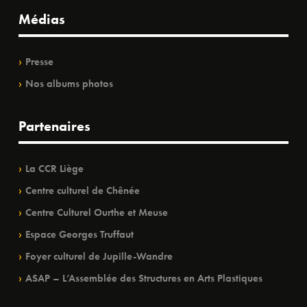
Médias
Presse
Nos albums photos
Partenaires
La CCR Liège
Centre culturel de Chênée
Centre Culturel Ourthe et Meuse
Espace Georges Truffaut
Foyer culturel de Jupille-Wandre
ASAP – L’Assemblée des Structures en Arts Plastiques