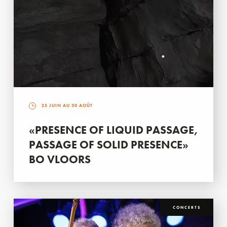
25 JUIN AU 30 AOÛT
«PRESENCE OF LIQUID PASSAGE,
PASSAGE OF SOLID PRESENCE»
BO VLOORS
CONCERTS