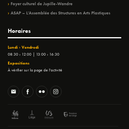
Foyer culturel de Jupille-Wandre
ASAP – L’Assemblée des Structures en Arts Plastiques
Horaires
Lundi › Vendredi
08:30 › 12:00 | 13:00 › 16:30
Expositions
À vérifier sur la page de l'activité