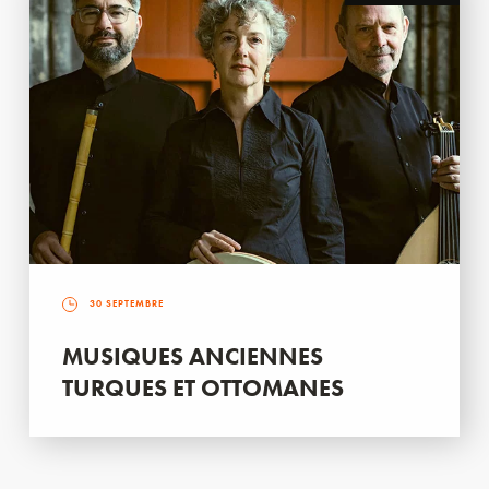
30 SEPTEMBRE
MUSIQUES ANCIENNES
TURQUES ET OTTOMANES