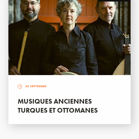
30 SEPTEMBRE
MUSIQUES ANCIENNES
TURQUES ET OTTOMANES