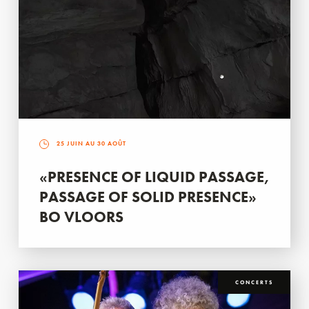
25 JUIN AU 30 AOÛT
«PRESENCE OF LIQUID PASSAGE,
PASSAGE OF SOLID PRESENCE»
BO VLOORS
CONCERTS