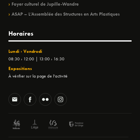
Foyer culturel de Jupille-Wandre
ASAP – L’Assemblée des Structures en Arts Plastiques
Horaires
Lundi › Vendredi
08:30 › 12:00 | 13:00 › 16:30
Expositions
À vérifier sur la page de l'activité