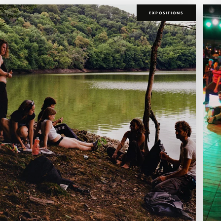
EXPOSITIONS