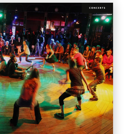
CONCERTS