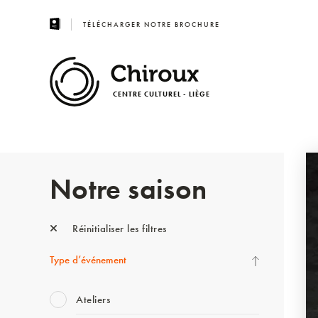
TÉLÉCHARGER NOTRE BROCHURE
CENTRE CULTUREL - LIÈGE
Notre saison
Réinitialiser les filtres
Type d’événement
Ateliers