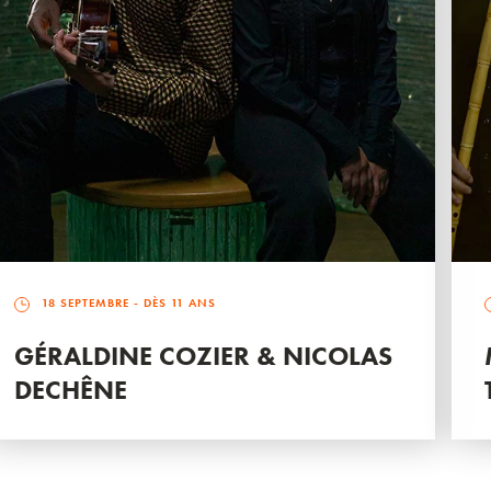
18 SEPTEMBRE
- DÈS 11 ANS
GÉRALDINE COZIER & NICOLAS
DECHÊNE