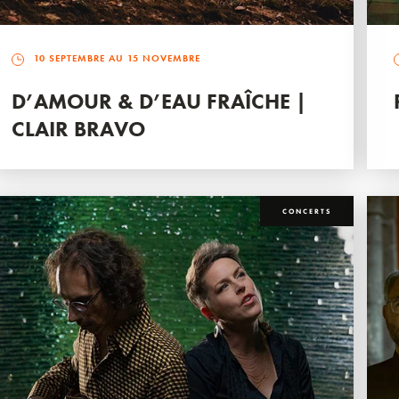
10 SEPTEMBRE AU 15 NOVEMBRE
D’AMOUR & D’EAU FRAÎCHE |
CLAIR BRAVO
CONCERTS