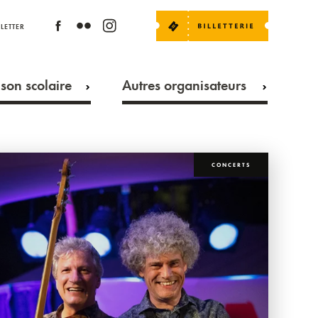
LETTER
son scolaire
Autres organisateurs
CONCERTS