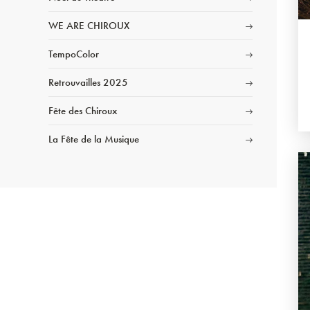
WE ARE CHIROUX
TempoColor
Retrouvailles 2025
Fête des Chiroux
La Fête de la Musique