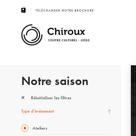
TÉLÉCHARGER NOTRE BROCHURE
CENTRE CULTUREL - LIÈGE
Notre saison
Réinitialiser les filtres
Type d’événement
Ateliers