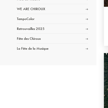
WE ARE CHIROUX
TempoColor
Retrouvailles 2025
Fête des Chiroux
La Fête de la Musique