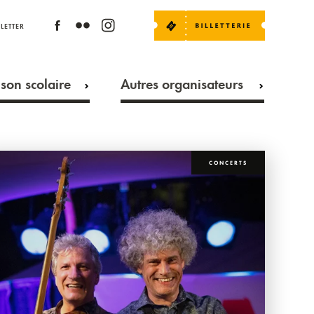
LETTER
son scolaire
Autres organisateurs
CONCERTS