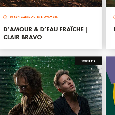
10 SEPTEMBRE AU 15 NOVEMBRE
D’AMOUR & D’EAU FRAÎCHE |
CLAIR BRAVO
CONCERTS