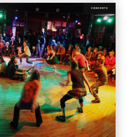
CONCERTS