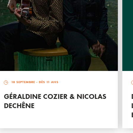
18 SEPTEMBRE
- DÈS 11 ANS
GÉRALDINE COZIER & NICOLAS
DECHÊNE