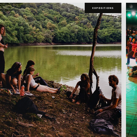
EXPOSITIONS