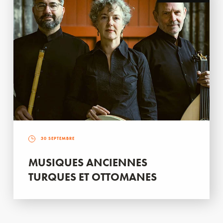
30 SEPTEMBRE
MUSIQUES ANCIENNES
TURQUES ET OTTOMANES