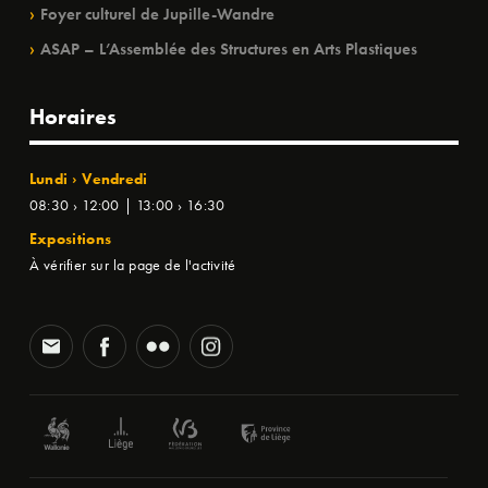
Foyer culturel de Jupille-Wandre
ASAP – L’Assemblée des Structures en Arts Plastiques
Horaires
Lundi › Vendredi
08:30 › 12:00 | 13:00 › 16:30
Expositions
À vérifier sur la page de l'activité