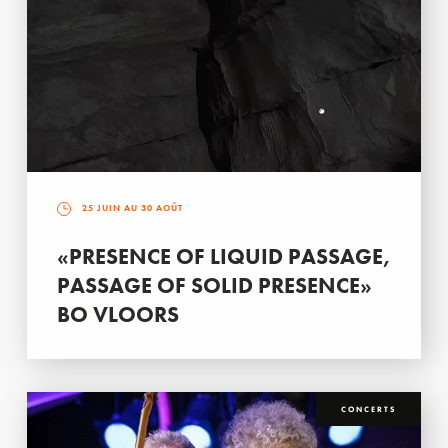
25 JUIN AU 30 AOÛT
«PRESENCE OF LIQUID PASSAGE,
PASSAGE OF SOLID PRESENCE»
BO VLOORS
CONCERTS