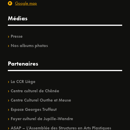
Google map
Médias
Presse
Nos albums photos
Partenaires
La CCR Liège
Centre culturel de Chênée
Centre Culturel Ourthe et Meuse
Espace Georges Truffaut
Foyer culturel de Jupille-Wandre
ASAP – L’Assemblée des Structures en Arts Plastiques