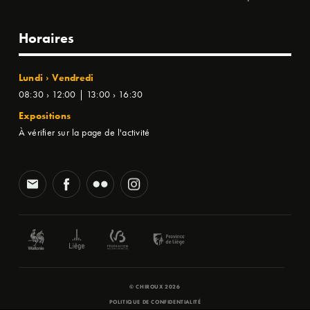
Horaires
Lundi › Vendredi
08:30 › 12:00 | 13:00 › 16:30
Expositions
À vérifier sur la page de l'activité
© CHIROUX 2026
POLITIQUE DE CONFIDENTIALITÉ