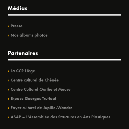
Médias
Presse
Nos albums photos
Partenaires
La CCR Liège
Centre culturel de Chênée
Centre Culturel Ourthe et Meuse
Espace Georges Truffaut
Foyer culturel de Jupille-Wandre
ASAP – L’Assemblée des Structures en Arts Plastiques