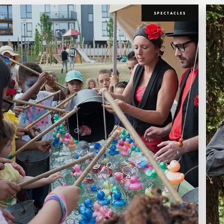
SPECTACLES