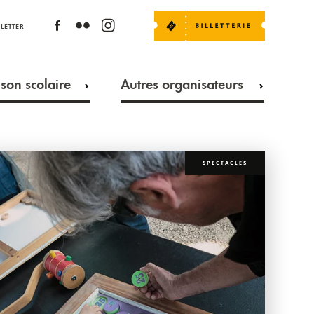
LETTER
son scolaire
Autres organisateurs
SPECTACLES