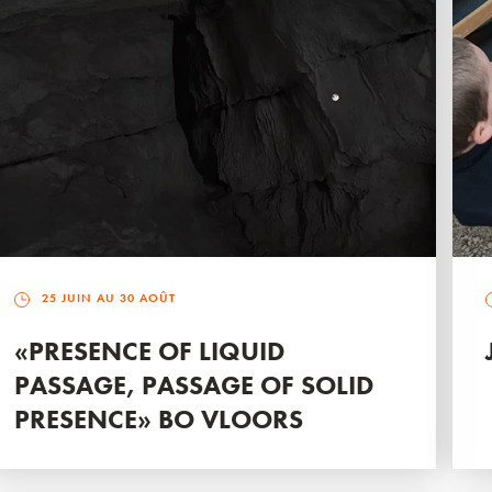
25 JUIN AU 30 AOÛT
«PRESENCE OF LIQUID
PASSAGE, PASSAGE OF SOLID
PRESENCE» BO VLOORS