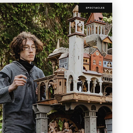
SPECTACLES