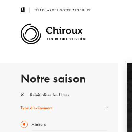
TÉLÉCHARGER NOTRE BROCHURE
CENTRE CULTUREL - LIÈGE
Notre saison
Réinitialiser les filtres
Type d’événement
Ateliers