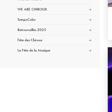
WE ARE CHIROUX
TempoColor
Retrouvailles 2025
Fête des Chiroux
La Fête de la Musique