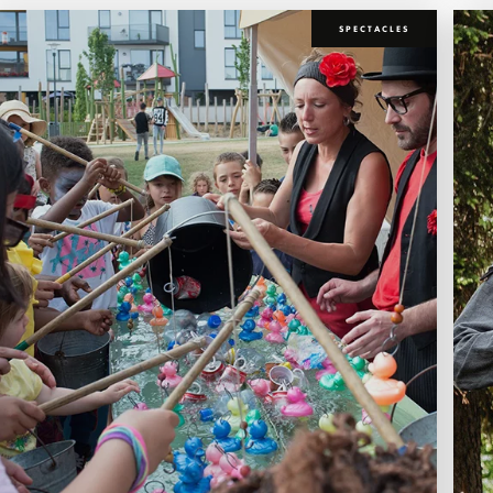
SPECTACLES