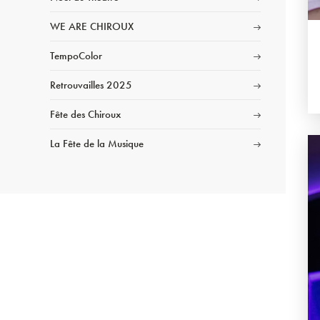
WE ARE CHIROUX
TempoColor
Retrouvailles 2025
Fête des Chiroux
La Fête de la Musique