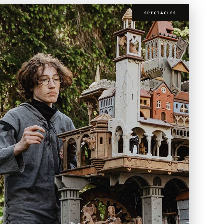
SPECTACLES