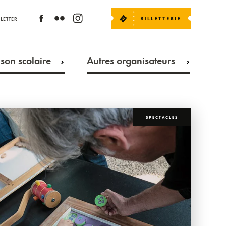
LETTER
son scolaire
Autres organisateurs
SPECTACLES