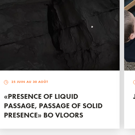
25 JUIN AU 30 AOÛT
«PRESENCE OF LIQUID
PASSAGE, PASSAGE OF SOLID
PRESENCE» BO VLOORS