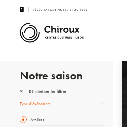
TÉLÉCHARGER NOTRE BROCHURE
CENTRE CULTUREL - LIÈGE
Notre saison
Réinitialiser les filtres
Type d’événement
Ateliers