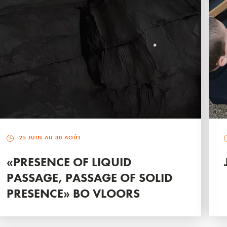
25 JUIN AU 30 AOÛT
«PRESENCE OF LIQUID
PASSAGE, PASSAGE OF SOLID
PRESENCE» BO VLOORS