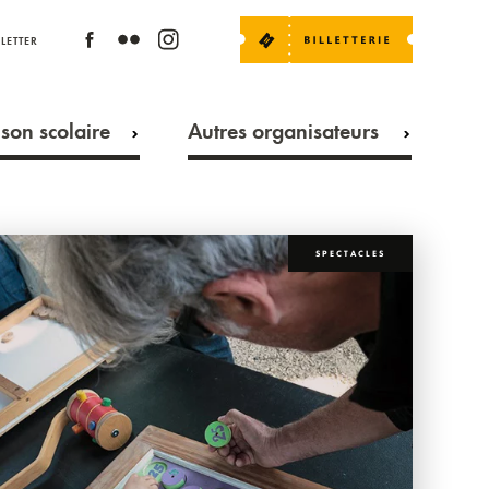
LETTER
son scolaire
Autres organisateurs
SPECTACLES