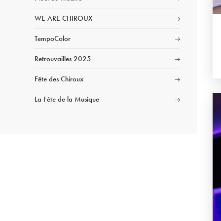
WE ARE CHIROUX
TempoColor
Retrouvailles 2025
Fête des Chiroux
La Fête de la Musique