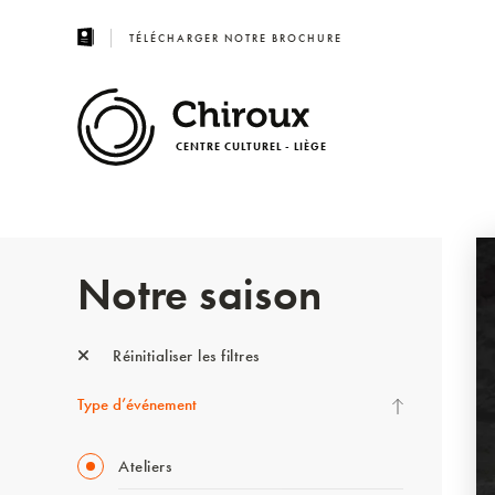
TÉLÉCHARGER NOTRE BROCHURE
CENTRE CULTUREL - LIÈGE
Notre saison
Réinitialiser les filtres
Type d’événement
Ateliers