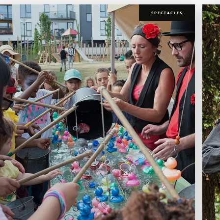
SPECTACLES