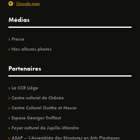
Google map
Médias
Presse
Nos albums photos
Partenaires
La CCR Liège
Centre culturel de Chênée
Centre Culturel Ourthe et Meuse
Espace Georges Truffaut
Foyer culturel de Jupille-Wandre
ASAP – L’Assemblée des Structures en Arts Plastiques