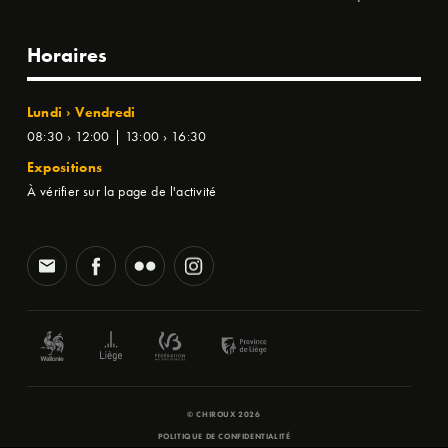
Horaires
Lundi › Vendredi
08:30 › 12:00 | 13:00 › 16:30
Expositions
À vérifier sur la page de l'activité
© CHIROUX 2026
POLITIQUE DE CONFIDENTIALITÉ