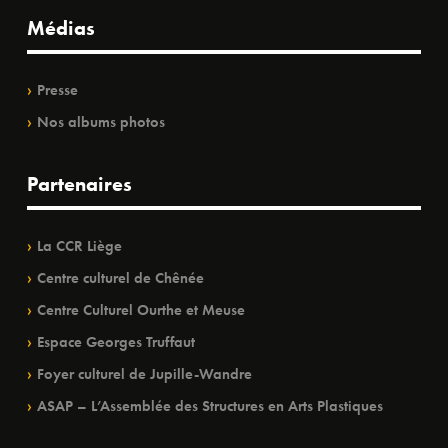
Médias
Presse
Nos albums photos
Partenaires
La CCR Liège
Centre culturel de Chênée
Centre Culturel Ourthe et Meuse
Espace Georges Truffaut
Foyer culturel de Jupille-Wandre
ASAP – L’Assemblée des Structures en Arts Plastiques