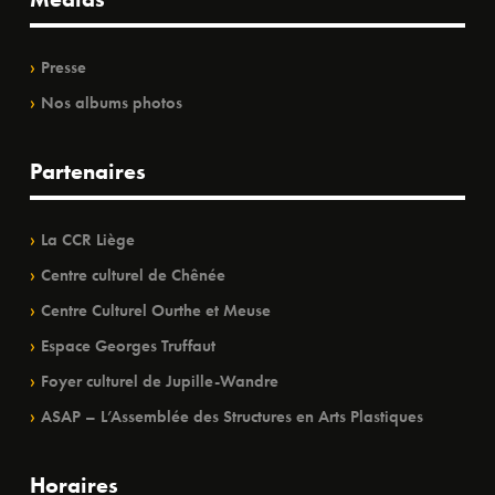
Presse
Nos albums photos
Partenaires
La CCR Liège
Centre culturel de Chênée
Centre Culturel Ourthe et Meuse
Espace Georges Truffaut
Foyer culturel de Jupille-Wandre
ASAP – L’Assemblée des Structures en Arts Plastiques
Horaires