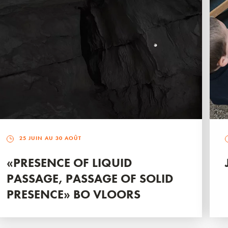
25 JUIN AU 30 AOÛT
«PRESENCE OF LIQUID
PASSAGE, PASSAGE OF SOLID
PRESENCE» BO VLOORS