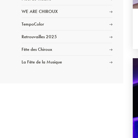
WE ARE CHIROUX
TempoColor
Retrouvailles 2025
Fête des Chiroux
La Fête de la Musique