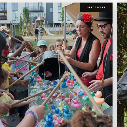
SPECTACLES