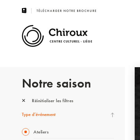
TÉLÉCHARGER NOTRE BROCHURE
CENTRE CULTUREL - LIÈGE
Notre saison
Réinitialiser les filtres
Type d’événement
Ateliers