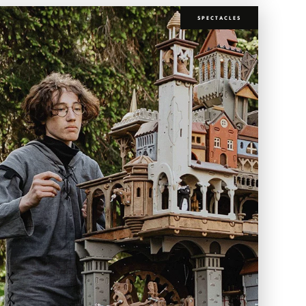
SPECTACLES