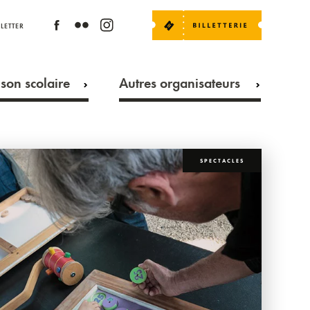
LETTER
son scolaire
Autres organisateurs
SPECTACLES