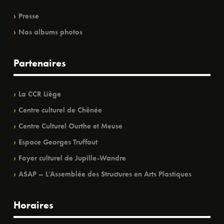
Presse
Nos albums photos
Partenaires
La CCR Liège
Centre culturel de Chênée
Centre Culturel Ourthe et Meuse
Espace Georges Truffaut
Foyer culturel de Jupille-Wandre
ASAP – L’Assemblée des Structures en Arts Plastiques
Horaires