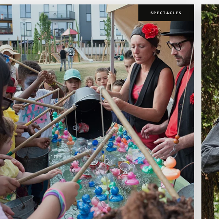
SPECTACLES