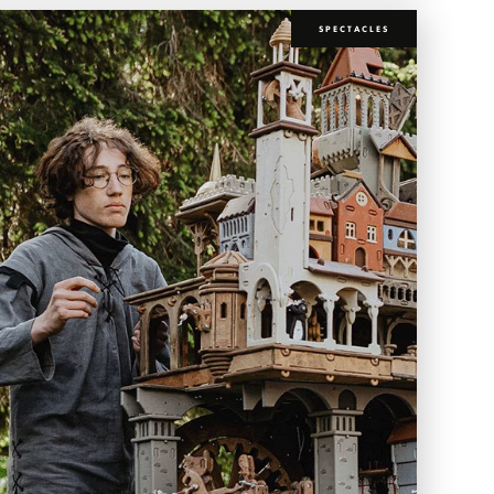
SPECTACLES