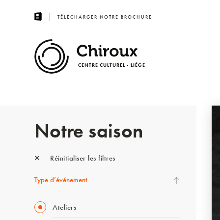
TÉLÉCHARGER NOTRE BROCHURE
CENTRE CULTUREL - LIÈGE
Notre saison
Réinitialiser les filtres
Type d’événement
Ateliers