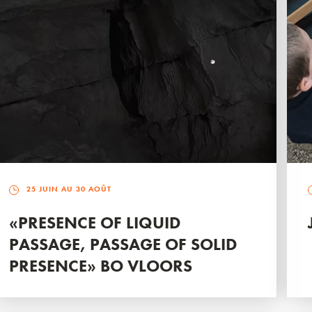
25 JUIN AU 30 AOÛT
«PRESENCE OF LIQUID
PASSAGE, PASSAGE OF SOLID
PRESENCE» BO VLOORS