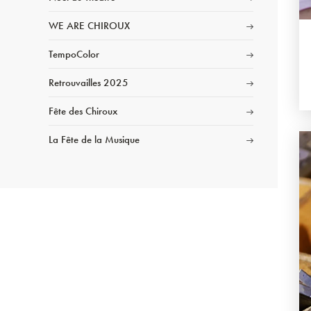
WE ARE CHIROUX
TempoColor
Retrouvailles 2025
Fête des Chiroux
La Fête de la Musique