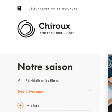
TÉLÉCHARGER NOTRE BROCHURE
CENTRE CULTUREL - LIÈGE
Notre saison
Réinitialiser les filtres
Type d’événement
Ateliers