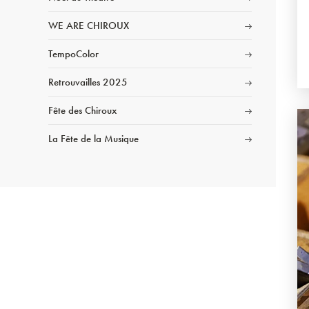
WE ARE CHIROUX
TempoColor
Retrouvailles 2025
Fête des Chiroux
La Fête de la Musique