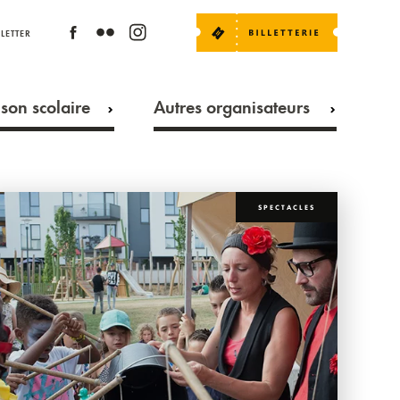
LETTER
son scolaire
Autres organisateurs
SPECTACLES