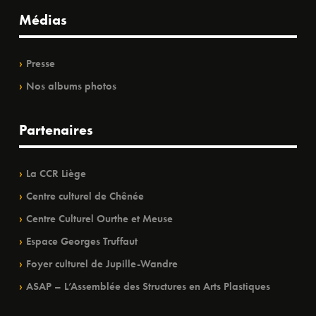
Médias
Presse
Nos albums photos
Partenaires
La CCR Liège
Centre culturel de Chênée
Centre Culturel Ourthe et Meuse
Espace Georges Truffaut
Foyer culturel de Jupille-Wandre
ASAP – L’Assemblée des Structures en Arts Plastiques