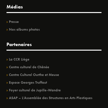
Médias
Presse
Nos albums photos
Partenaires
La CCR Liège
Centre culturel de Chênée
Centre Culturel Ourthe et Meuse
Espace Georges Truffaut
Foyer culturel de Jupille-Wandre
ASAP – L’Assemblée des Structures en Arts Plastiques