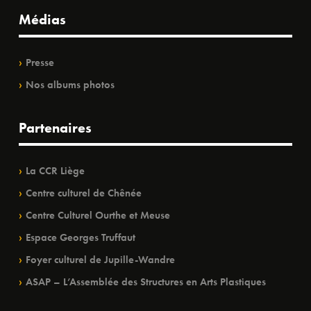
Médias
Presse
Nos albums photos
Partenaires
La CCR Liège
Centre culturel de Chênée
Centre Culturel Ourthe et Meuse
Espace Georges Truffaut
Foyer culturel de Jupille-Wandre
ASAP – L’Assemblée des Structures en Arts Plastiques